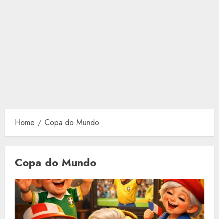
Home
Copa do Mundo
Copa do Mundo