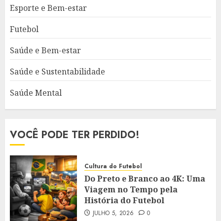
Esporte e Bem-estar
Futebol
Saúde e Bem-estar
Saúde e Sustentabilidade
Saúde Mental
VOCÊ PODE TER PERDIDO!
Cultura do Futebol
Do Preto e Branco ao 4K: Uma
Viagem no Tempo pela
História do Futebol
JULHO 5, 2026
0