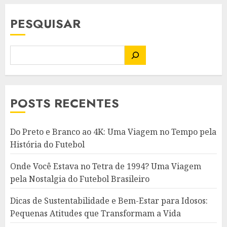
PESQUISAR
POSTS RECENTES
Do Preto e Branco ao 4K: Uma Viagem no Tempo pela
História do Futebol
Onde Você Estava no Tetra de 1994? Uma Viagem
pela Nostalgia do Futebol Brasileiro
Dicas de Sustentabilidade e Bem-Estar para Idosos:
Pequenas Atitudes que Transformam a Vida