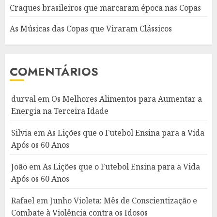
Craques brasileiros que marcaram época nas Copas
As Músicas das Copas que Viraram Clássicos
COMENTÁRIOS
durval
em
Os Melhores Alimentos para Aumentar a
Energia na Terceira Idade
Silvia
em
As Lições que o Futebol Ensina para a Vida
Após os 60 Anos
João
em
As Lições que o Futebol Ensina para a Vida
Após os 60 Anos
Rafael
em
Junho Violeta: Mês de Conscientização e
Combate à Violência contra os Idosos