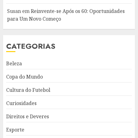
Susan
em
Reinvente-se Após os 60: Oportunidades
para Um Novo Começo
CATEGORIAS
Beleza
Copa do Mundo
Cultura do Futebol
Curiosidades
Direitos e Deveres
Esporte