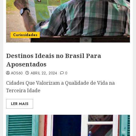
Curiosidades
Destinos Ideais no Brasil Para
Aposentados
AOS60
ABRIL 22, 2024
0
Cidades Que Valorizam a Qualidade de Vida na
Terceira Idade
LER MAIS