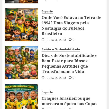
Esporte
Onde Você Estava no Tetra de
1994? Uma Viagem pela
Nostalgia do Futebol
Brasileiro
JULHO 3, 2026
0
Saúde e Sustentabilidade
Dicas de Sustentabilidade e
Bem-Estar para Idosos:
Pequenas Atitudes que
Transformam a Vida
JULHO 2, 2026
0
Esporte
Craques brasileiros que
marcaram época nas Copas