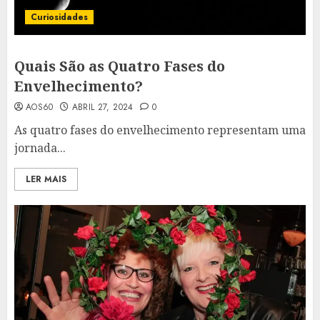
Curiosidades
Quais São as Quatro Fases do
Envelhecimento?
AOS60
ABRIL 27, 2024
0
As quatro fases do envelhecimento representam uma
jornada...
LER MAIS