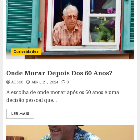
Curiosidades
Onde Morar Depois Dos 60 Anos?
AOS60
ABRIL 21, 2024
0
A escolha de onde morar após os 60 anos é uma
decisão pessoal que...
LER MAIS