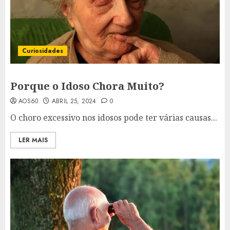
Curiosidades
Porque o Idoso Chora Muito?
AOS60
ABRIL 25, 2024
0
O choro excessivo nos idosos pode ter várias causas...
LER MAIS