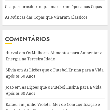
Craques brasileiros que marcaram época nas Copas
As Músicas das Copas que Viraram Clássicos
COMENTÁRIOS
durval
em
Os Melhores Alimentos para Aumentar a
Energia na Terceira Idade
Silvia
em
As Lições que o Futebol Ensina para a Vida
Após os 60 Anos
João
em
As Lições que o Futebol Ensina para a Vida
Após os 60 Anos
Rafael
em
Junho Violeta: Mês de Conscientização e