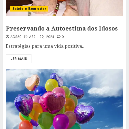
Saúde e Bem-estar
Preservando a Autoestima dos Idosos
AOS60
ABRIL 29, 2024
0
Estratégias para uma vida positiva...
LER MAIS