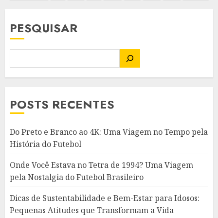
de
posts
PESQUISAR
POSTS RECENTES
Do Preto e Branco ao 4K: Uma Viagem no Tempo pela
História do Futebol
Onde Você Estava no Tetra de 1994? Uma Viagem
pela Nostalgia do Futebol Brasileiro
Dicas de Sustentabilidade e Bem-Estar para Idosos:
Pequenas Atitudes que Transformam a Vida