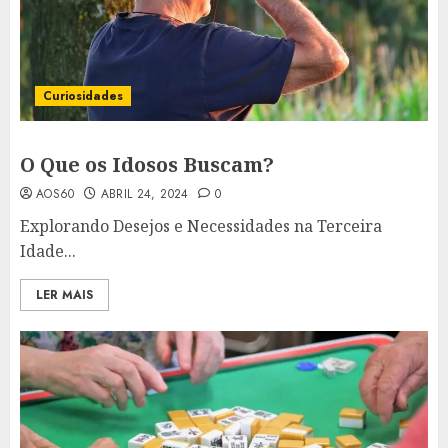
Curiosidades
O Que os Idosos Buscam?
AOS60
ABRIL 24, 2024
0
Explorando Desejos e Necessidades na Terceira
Idade...
LER MAIS