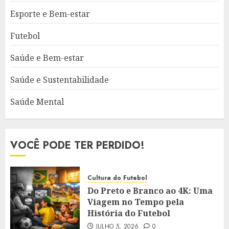
Esporte e Bem-estar
Futebol
Saúde e Bem-estar
Saúde e Sustentabilidade
Saúde Mental
VOCÊ PODE TER PERDIDO!
Cultura do Futebol
Do Preto e Branco ao 4K: Uma
Viagem no Tempo pela
História do Futebol
JULHO 5, 2026
0