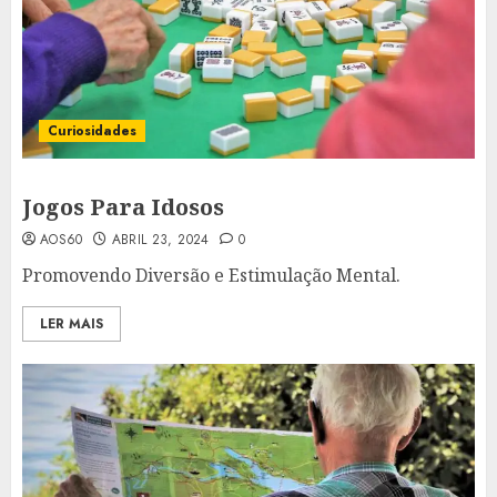
Curiosidades
Jogos Para Idosos
AOS60
ABRIL 23, 2024
0
Promovendo Diversão e Estimulação Mental.
LER MAIS