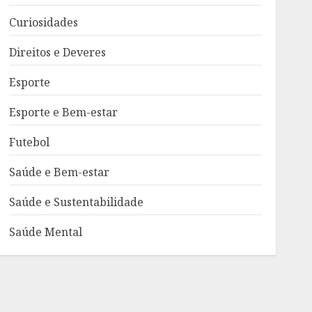
Curiosidades
Direitos e Deveres
Esporte
Esporte e Bem-estar
Futebol
Saúde e Bem-estar
Saúde e Sustentabilidade
Saúde Mental