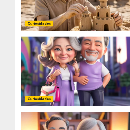
Curiosidades
Curiosidades