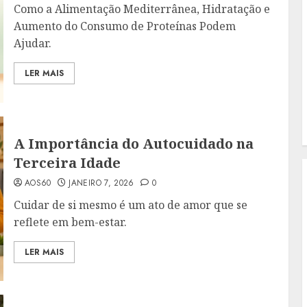
Como a Alimentação Mediterrânea, Hidratação e
Aumento do Consumo de Proteínas Podem
Ajudar.
LER MAIS
A Importância do Autocuidado na
Terceira Idade
AOS60
JANEIRO 7, 2026
0
Cuidar de si mesmo é um ato de amor que se
reflete em bem-estar.
LER MAIS