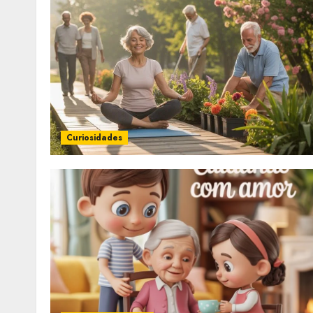
Curiosidades