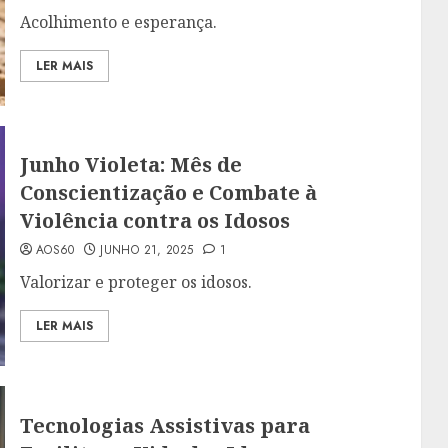
Acolhimento e esperança.
LER MAIS
Junho Violeta: Mês de
Conscientização e Combate à
Violência contra os Idosos
AOS60
JUNHO 21, 2025
1
Valorizar e proteger os idosos.
LER MAIS
Tecnologias Assistivas para