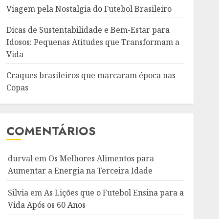
Viagem pela Nostalgia do Futebol Brasileiro
Dicas de Sustentabilidade e Bem-Estar para
Idosos: Pequenas Atitudes que Transformam a
Vida
Craques brasileiros que marcaram época nas
Copas
COMENTÁRIOS
durval
em
Os Melhores Alimentos para
Aumentar a Energia na Terceira Idade
Silvia
em
As Lições que o Futebol Ensina para a
Vida Após os 60 Anos