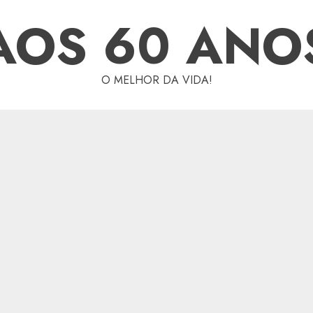
AOS 60 ANO
O MELHOR DA VIDA!