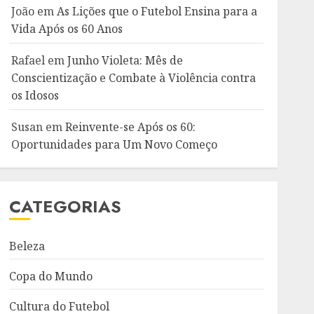
João
em
As Lições que o Futebol Ensina para a
Vida Após os 60 Anos
Rafael
em
Junho Violeta: Mês de
Conscientização e Combate à Violência contra
os Idosos
Susan
em
Reinvente-se Após os 60:
Oportunidades para Um Novo Começo
CATEGORIAS
Beleza
Copa do Mundo
Cultura do Futebol