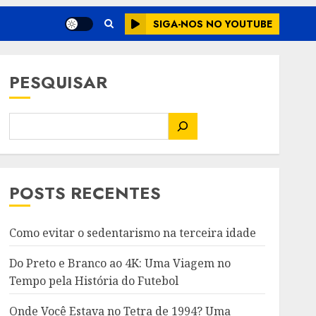
SIGA-NOS NO YOUTUBE
PESQUISAR
POSTS RECENTES
Como evitar o sedentarismo na terceira idade
Do Preto e Branco ao 4K: Uma Viagem no
Tempo pela História do Futebol
Onde Você Estava no Tetra de 1994? Uma