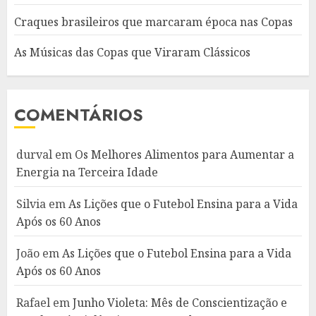
Craques brasileiros que marcaram época nas Copas
As Músicas das Copas que Viraram Clássicos
COMENTÁRIOS
durval
em
Os Melhores Alimentos para Aumentar a
Energia na Terceira Idade
Silvia
em
As Lições que o Futebol Ensina para a Vida
Após os 60 Anos
João
em
As Lições que o Futebol Ensina para a Vida
Após os 60 Anos
Rafael
em
Junho Violeta: Mês de Conscientização e