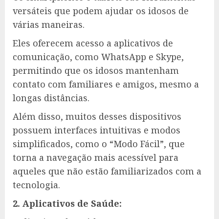
versáteis que podem ajudar os idosos de
várias maneiras.
Eles oferecem acesso a aplicativos de
comunicação, como WhatsApp e Skype,
permitindo que os idosos mantenham
contato com familiares e amigos, mesmo a
longas distâncias.
Além disso, muitos desses dispositivos
possuem interfaces intuitivas e modos
simplificados, como o “Modo Fácil”, que
torna a navegação mais acessível para
aqueles que não estão familiarizados com a
tecnologia.
2. Aplicativos de Saúde: