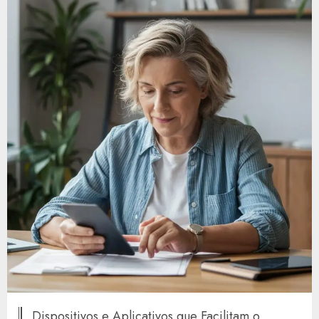
Dispositivos e Aplicativos que Facilitam o