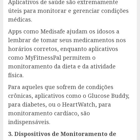
Aplicativos de saúde são extremamente
úteis para monitorar e gerenciar condições
médicas.
Apps como Medisafe ajudam os idosos a
lembrar de tomar seus medicamentos nos
horários corretos, enquanto aplicativos
como MyFitnessPal permitem o
monitoramento da dieta e da atividade
física.
Para aqueles que sofrem de condições
crônicas, aplicativos como o Glucose Buddy,
para diabetes, ou o HeartWatch, para
monitoramento cardíaco, são
indispensáveis.
3. Dispositivos de Monitoramento de