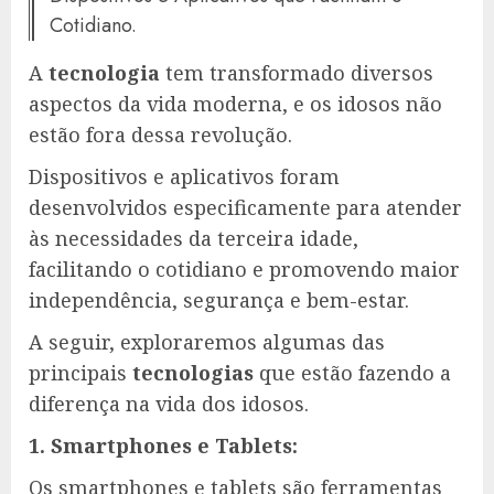
Cotidiano.
A
tecnologia
tem transformado diversos
aspectos da vida moderna, e os idosos não
estão fora dessa revolução.
Dispositivos e aplicativos foram
desenvolvidos especificamente para atender
às necessidades da terceira idade,
facilitando o cotidiano e promovendo maior
independência, segurança e bem-estar.
A seguir, exploraremos algumas das
principais
tecnologias
que estão fazendo a
diferença na vida dos idosos.
1. Smartphones e Tablets:
Os smartphones e tablets são ferramentas