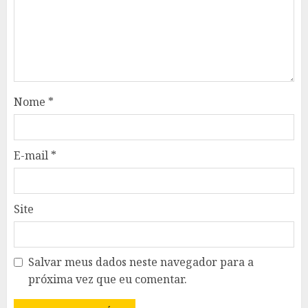
Nome
*
E-mail
*
Site
Salvar meus dados neste navegador para a
próxima vez que eu comentar.