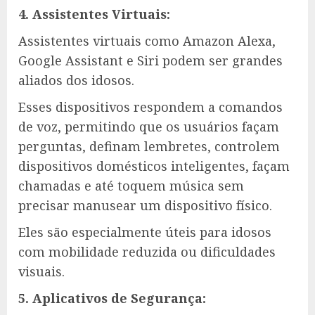
4. Assistentes Virtuais:
Assistentes virtuais como Amazon Alexa,
Google Assistant e Siri podem ser grandes
aliados dos idosos.
Esses dispositivos respondem a comandos
de voz, permitindo que os usuários façam
perguntas, definam lembretes, controlem
dispositivos domésticos inteligentes, façam
chamadas e até toquem música sem
precisar manusear um dispositivo físico.
Eles são especialmente úteis para idosos
com mobilidade reduzida ou dificuldades
visuais.
5. Aplicativos de Segurança: