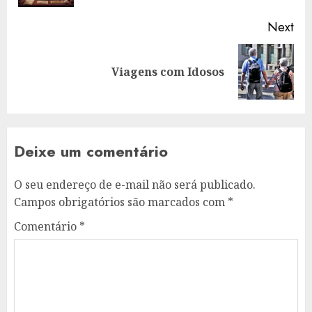
Next
Next
Viagens com Idosos
post:
Deixe um comentário
O seu endereço de e-mail não será publicado.
Campos obrigatórios são marcados com
*
Comentário
*