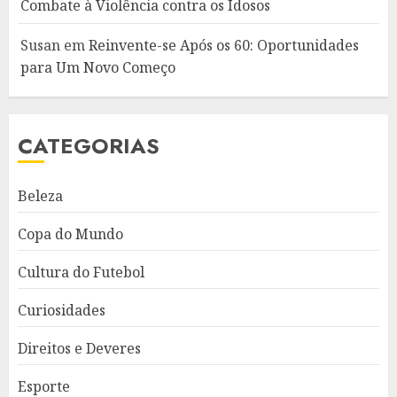
Combate à Violência contra os Idosos
Susan
em
Reinvente-se Após os 60: Oportunidades
para Um Novo Começo
CATEGORIAS
Beleza
Copa do Mundo
Cultura do Futebol
Curiosidades
Direitos e Deveres
Esporte