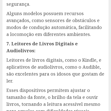
segurança.
Alguns modelos possuem recursos
avançados, como sensores de obstáculos e
modos de condução automática, facilitando
a locomoção em diferentes ambientes.
7. Leitores de Livros Digitais e
Audiolivros:
Leitores de livros digitais, como o Kindle, e
aplicativos de audiolivros, como o Audible,
são excelentes para os idosos que gostam de
ler.
Esses dispositivos permitem ajustar o
tamanho da fonte, o brilho da tela e ouvir
livros, tornando a leitura acessível mesmo