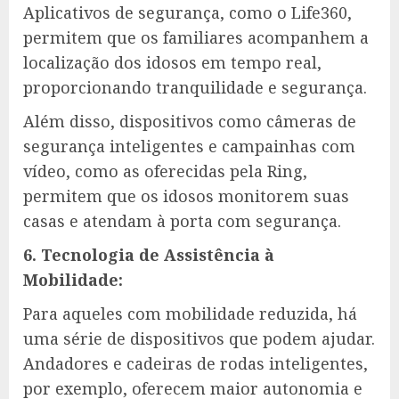
Aplicativos de segurança, como o Life360,
permitem que os familiares acompanhem a
localização dos idosos em tempo real,
proporcionando tranquilidade e segurança.
Além disso, dispositivos como câmeras de
segurança inteligentes e campainhas com
vídeo, como as oferecidas pela Ring,
permitem que os idosos monitorem suas
casas e atendam à porta com segurança.
6. Tecnologia de Assistência à
Mobilidade:
Para aqueles com mobilidade reduzida, há
uma série de dispositivos que podem ajudar.
Andadores e cadeiras de rodas inteligentes,
por exemplo, oferecem maior autonomia e