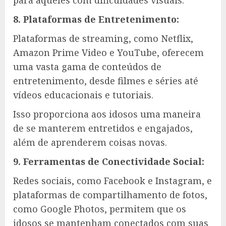
para aqueles com dificuldades visuais.
8. Plataformas de Entretenimento:
Plataformas de streaming, como Netflix,
Amazon Prime Video e YouTube, oferecem
uma vasta gama de conteúdos de
entretenimento, desde filmes e séries até
vídeos educacionais e tutoriais.
Isso proporciona aos idosos uma maneira
de se manterem entretidos e engajados,
além de aprenderem coisas novas.
9. Ferramentas de Conectividade Social:
Redes sociais, como Facebook e Instagram, e
plataformas de compartilhamento de fotos,
como Google Photos, permitem que os
idosos se mantenham conectados com suas