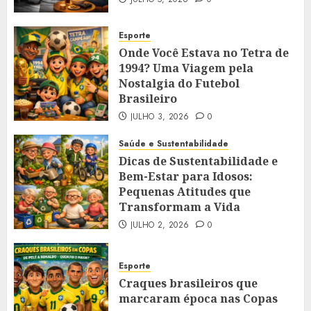
Esporte
Onde Você Estava no Tetra de
1994? Uma Viagem pela
Nostalgia do Futebol
Brasileiro
JULHO 3, 2026
0
Saúde e Sustentabilidade
Dicas de Sustentabilidade e
Bem-Estar para Idosos:
Pequenas Atitudes que
Transformam a Vida
JULHO 2, 2026
0
Esporte
Craques brasileiros que
marcaram época nas Copas