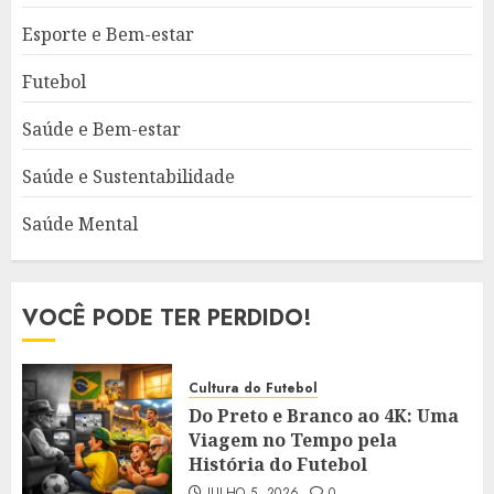
Esporte e Bem-estar
Futebol
Saúde e Bem-estar
Saúde e Sustentabilidade
Saúde Mental
VOCÊ PODE TER PERDIDO!
Cultura do Futebol
Do Preto e Branco ao 4K: Uma
Viagem no Tempo pela
História do Futebol
JULHO 5, 2026
0