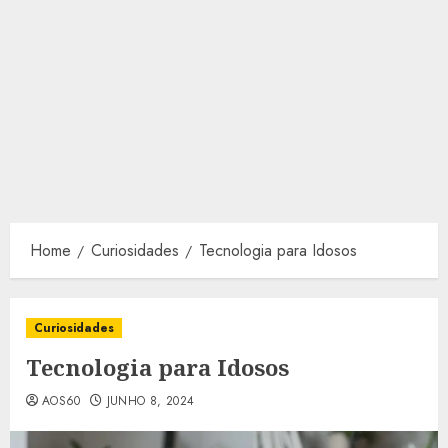
Home
Curiosidades
Tecnologia para Idosos
Curiosidades
Tecnologia para Idosos
AOS60
JUNHO 8, 2024