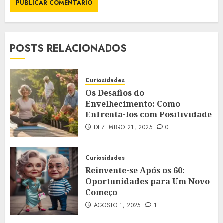
POSTS RELACIONADOS
Curiosidades
Os Desafios do
Envelhecimento: Como
Enfrentá-los com Positividade
DEZEMBRO 21, 2025
0
Curiosidades
Reinvente-se Após os 60:
Oportunidades para Um Novo
Começo
AGOSTO 1, 2025
1