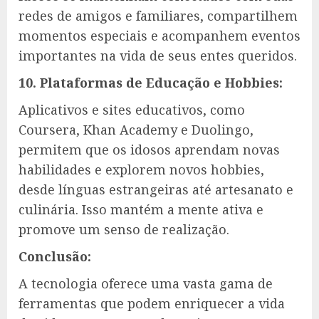
redes de amigos e familiares, compartilhem
momentos especiais e acompanhem eventos
importantes na vida de seus entes queridos.
10. Plataformas de Educação e Hobbies:
Aplicativos e sites educativos, como
Coursera, Khan Academy e Duolingo,
permitem que os idosos aprendam novas
habilidades e explorem novos hobbies,
desde línguas estrangeiras até artesanato e
culinária. Isso mantém a mente ativa e
promove um senso de realização.
Conclusão:
A tecnologia oferece uma vasta gama de
ferramentas que podem enriquecer a vida