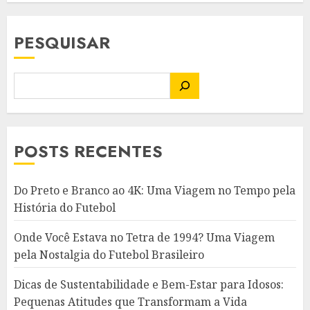
PESQUISAR
POSTS RECENTES
Do Preto e Branco ao 4K: Uma Viagem no Tempo pela
História do Futebol
Onde Você Estava no Tetra de 1994? Uma Viagem
pela Nostalgia do Futebol Brasileiro
Dicas de Sustentabilidade e Bem-Estar para Idosos:
Pequenas Atitudes que Transformam a Vida