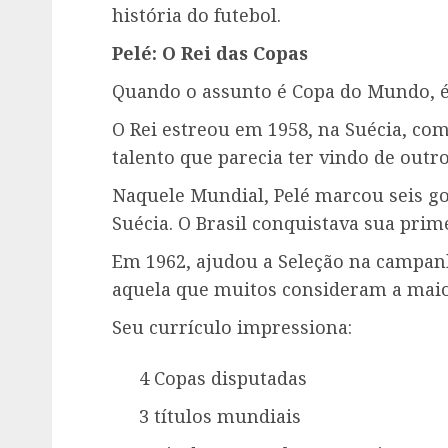
história do futebol.
Pelé: O Rei das Copas
Quando o assunto é Copa do Mundo, é
O Rei estreou em 1958, na Suécia, c
talento que parecia ter vindo de outro
Naquele Mundial, Pelé marcou seis gol
Suécia. O Brasil conquistava sua prim
Em 1962, ajudou a Seleção na campan
aquela que muitos consideram a maio
Seu currículo impressiona:
4 Copas disputadas
3 títulos mundiais