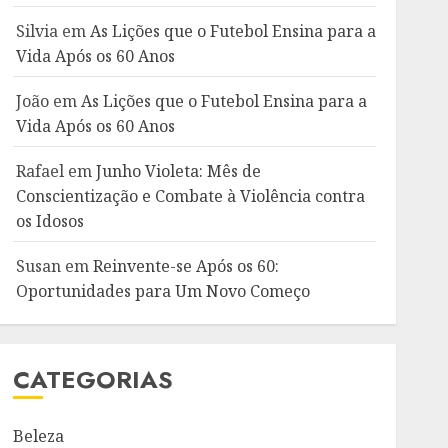
Silvia
em
As Lições que o Futebol Ensina para a
Vida Após os 60 Anos
João
em
As Lições que o Futebol Ensina para a
Vida Após os 60 Anos
Rafael
em
Junho Violeta: Mês de
Conscientização e Combate à Violência contra
os Idosos
Susan
em
Reinvente-se Após os 60:
Oportunidades para Um Novo Começo
CATEGORIAS
Beleza