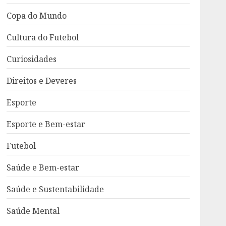
Copa do Mundo
Cultura do Futebol
Curiosidades
Direitos e Deveres
Esporte
Esporte e Bem-estar
Futebol
Saúde e Bem-estar
Saúde e Sustentabilidade
Saúde Mental