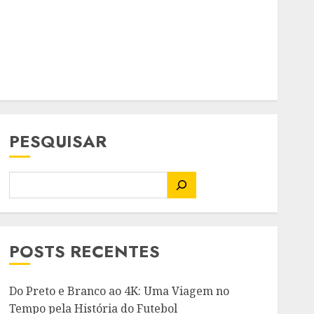
PESQUISAR
POSTS RECENTES
Do Preto e Branco ao 4K: Uma Viagem no
Tempo pela História do Futebol