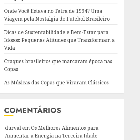
Onde Você Estava no Tetra de 1994? Uma
Viagem pela Nostalgia do Futebol Brasileiro
Dicas de Sustentabilidade e Bem-Estar para
Idosos: Pequenas Atitudes que Transformam a
Vida
Craques brasileiros que marcaram época nas
Copas
As Músicas das Copas que Viraram Clássicos
COMENTÁRIOS
durval
em
Os Melhores Alimentos para
Aumentar a Energia na Terceira Idade