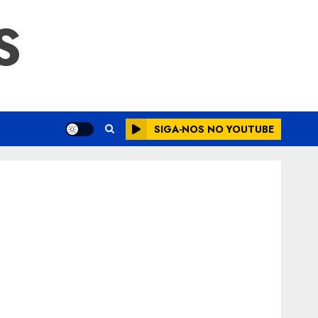
S
SIGA-NOS NO YOUTUBE