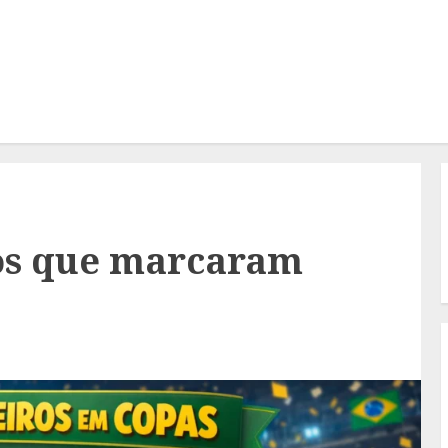
ros que marcaram