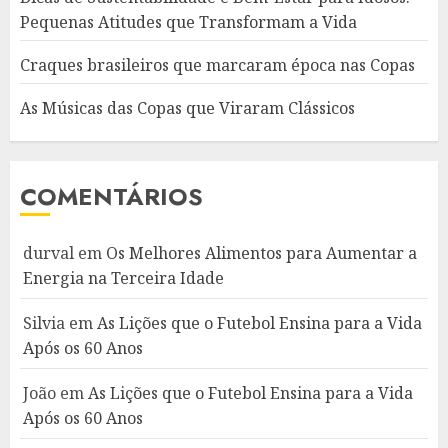
Pequenas Atitudes que Transformam a Vida
Craques brasileiros que marcaram época nas Copas
As Músicas das Copas que Viraram Clássicos
COMENTÁRIOS
durval
em
Os Melhores Alimentos para Aumentar a
Energia na Terceira Idade
Silvia
em
As Lições que o Futebol Ensina para a Vida
Após os 60 Anos
João
em
As Lições que o Futebol Ensina para a Vida
Após os 60 Anos