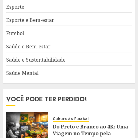
Esporte
Esporte e Bem-estar
Futebol
Saúde e Bem-estar
Saúde e Sustentabilidade
Saúde Mental
VOCÊ PODE TER PERDIDO!
Cultura do Futebol
Do Preto e Branco ao 4K: Uma
Viagem no Tempo pela