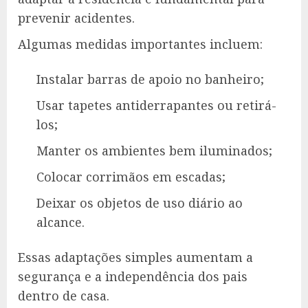
prevenir acidentes.
Algumas medidas importantes incluem:
Instalar barras de apoio no banheiro;
Usar tapetes antiderrapantes ou retirá-
los;
Manter os ambientes bem iluminados;
Colocar corrimãos em escadas;
Deixar os objetos de uso diário ao
alcance.
Essas adaptações simples aumentam a
segurança e a independência dos pais
dentro de casa.