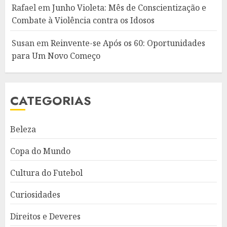
Rafael
em
Junho Violeta: Mês de Conscientização e
Combate à Violência contra os Idosos
Susan
em
Reinvente-se Após os 60: Oportunidades
para Um Novo Começo
CATEGORIAS
Beleza
Copa do Mundo
Cultura do Futebol
Curiosidades
Direitos e Deveres