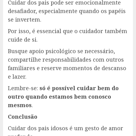
Cuidar dos pais pode ser emocionalmente
desafiador, especialmente quando os papéis
se invertem.
Por isso, é essencial que o cuidador também
cuide de si.
Busque apoio psicológico se necessário,
compartilhe responsabilidades com outros
familiares e reserve momentos de descanso
e lazer.
Lembre-se:
só é possível cuidar bem do
outro quando estamos bem conosco
mesmos
.
Conclusão
Cuidar dos pais idosos é um gesto de amor