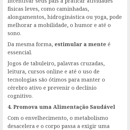
Incentivar seus pais a praticar atividades
físicas leves, como caminhadas,
alongamentos, hidroginástica ou yoga, pode
melhorar a mobilidade, o humor e até o
sono.
Da mesma forma,
estimular a mente
é
essencial.
Jogos de tabuleiro, palavras cruzadas,
leitura, cursos online e até o uso de
tecnologias são ótimos para manter o
cérebro ativo e prevenir o declínio
cognitivo.
4. Promova uma Alimentação Saudável
Com o envelhecimento, o metabolismo
desacelera e o corpo passa a exigir uma