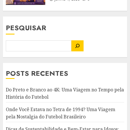
PESQUISAR
POSTS RECENTES
Do Preto e Branco ao 4K: Uma Viagem no Tempo pela
História do Futebol
Onde Você Estava no Tetra de 1994? Uma Viagem
pela Nostalgia do Futebol Brasileiro
Dicas de Sustentabilidade e Bem-Estar para Idosos: