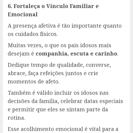
6. Fortaleça o Vínculo Familiar e
Emocional
A presença afetiva é tão importante quanto
os cuidados físicos.
Muitas vezes, o que os pais idosos mais
desejam é
companhia, escuta e carinho
.
Dedique tempo de qualidade, converse,
abrace, faça refeições juntos e crie
momentos de afeto.
Também é válido incluir os idosos nas
decisões da família, celebrar datas especiais
e permitir que eles se sintam parte da
rotina.
Esse acolhimento emocional é vital para a