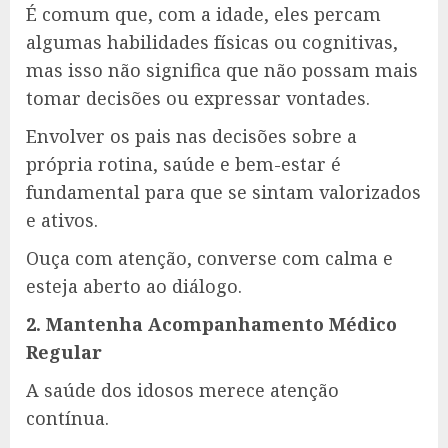
É comum que, com a idade, eles percam
algumas habilidades físicas ou cognitivas,
mas isso não significa que não possam mais
tomar decisões ou expressar vontades.
Envolver os pais nas decisões sobre a
própria rotina, saúde e bem-estar é
fundamental para que se sintam valorizados
e ativos.
Ouça com atenção, converse com calma e
esteja aberto ao diálogo.
2. Mantenha Acompanhamento Médico
Regular
A saúde dos idosos merece atenção
contínua.