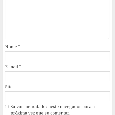
Nome
*
E-mail
*
Site
Salvar meus dados neste navegador para a
próxima vez que eu comentar.