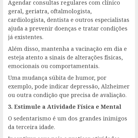
Agendar consultas regulares com clínico
geral, geriatra, oftalmologista,
cardiologista, dentista e outros especialistas
ajuda a prevenir doenças e tratar condições
já existentes.
Além disso, mantenha a vacinação em dia e
esteja atento a sinais de alterações físicas,
emocionais ou comportamentais.
Uma mudança súbita de humor, por
exemplo, pode indicar depressão, Alzheimer
ou outra condição que precisa de avaliação.
3. Estimule a Atividade Física e Mental
O sedentarismo é um dos grandes inimigos
da terceira idade.