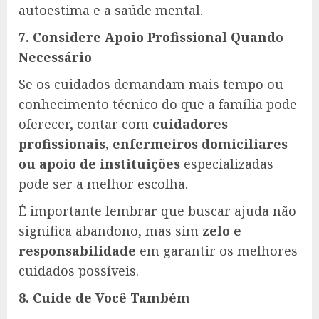
autoestima e a saúde mental.
7. Considere Apoio Profissional Quando
Necessário
Se os cuidados demandam mais tempo ou
conhecimento técnico do que a família pode
oferecer, contar com
cuidadores
profissionais, enfermeiros domiciliares
ou apoio de instituições
especializadas
pode ser a melhor escolha.
É importante lembrar que buscar ajuda não
significa abandono, mas sim
zelo e
responsabilidade
em garantir os melhores
cuidados possíveis.
8. Cuide de Você Também