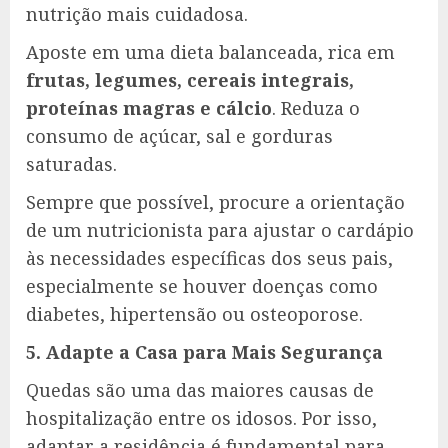
nutrição mais cuidadosa.
Aposte em uma dieta balanceada, rica em
frutas, legumes, cereais integrais,
proteínas magras e cálcio
. Reduza o
consumo de açúcar, sal e gorduras
saturadas.
Sempre que possível, procure a orientação
de um nutricionista para ajustar o cardápio
às necessidades específicas dos seus pais,
especialmente se houver doenças como
diabetes, hipertensão ou osteoporose.
5. Adapte a Casa para Mais Segurança
Quedas são uma das maiores causas de
hospitalização entre os idosos. Por isso,
adaptar a residência é fundamental para