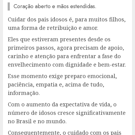
Coração aberto e mãos estendidas.
Cuidar dos pais idosos é, para muitos filhos,
uma forma de retribuição e amor.
Eles que estiveram presentes desde os
primeiros passos, agora precisam de apoio,
carinho e atenção para enfrentar a fase do
envelhecimento com dignidade e bem-estar.
Esse momento exige preparo emocional,
paciência, empatia e, acima de tudo,
informação.
Com o aumento da expectativa de vida, o
número de idosos cresce significativamente
no Brasil e no mundo.
Consequentemente, o cuidado com os pais