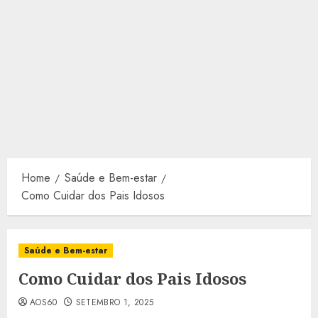
Home
Saúde e Bem-estar
Como Cuidar dos Pais Idosos
Saúde e Bem-estar
Como Cuidar dos Pais Idosos
AOS60
SETEMBRO 1, 2025