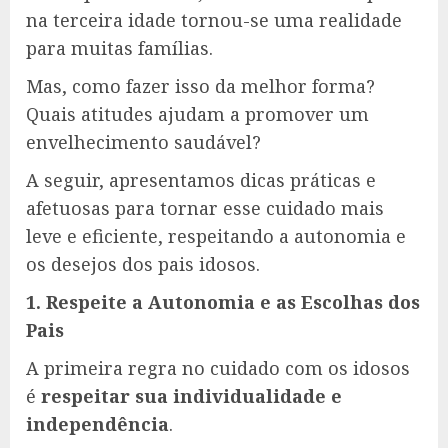
na terceira idade tornou-se uma realidade
para muitas famílias.
Mas, como fazer isso da melhor forma?
Quais atitudes ajudam a promover um
envelhecimento saudável?
A seguir, apresentamos dicas práticas e
afetuosas para tornar esse cuidado mais
leve e eficiente, respeitando a autonomia e
os desejos dos pais idosos.
1. Respeite a Autonomia e as Escolhas dos
Pais
A primeira regra no cuidado com os idosos
é
respeitar sua individualidade e
independência
.