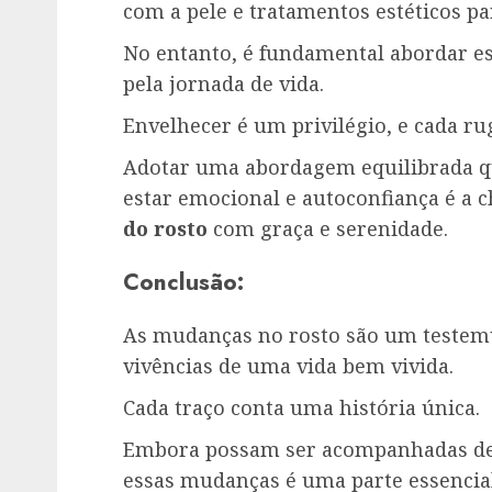
com a pele e tratamentos estéticos pa
No entanto, é fundamental abordar e
pela jornada de vida.
Envelhecer é um privilégio, e cada ru
Adotar uma abordagem equilibrada q
estar emocional e autoconfiança é a 
do rosto
com graça e serenidade.
Conclusão:
As mudanças no rosto são um testem
vivências de uma vida bem vivida.
Cada traço conta uma história única.
Embora possam ser acompanhadas de de
essas mudanças é uma parte essencial