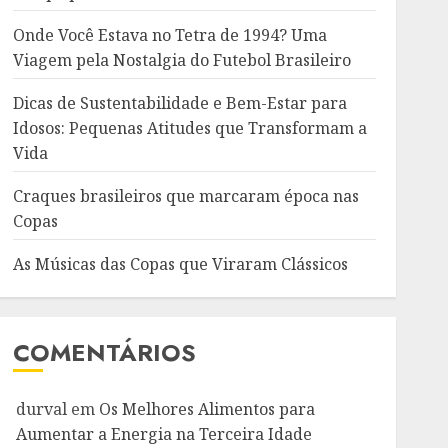
Onde Você Estava no Tetra de 1994? Uma
Viagem pela Nostalgia do Futebol Brasileiro
Dicas de Sustentabilidade e Bem-Estar para
Idosos: Pequenas Atitudes que Transformam a
Vida
Craques brasileiros que marcaram época nas
Copas
As Músicas das Copas que Viraram Clássicos
COMENTÁRIOS
durval
em
Os Melhores Alimentos para
Aumentar a Energia na Terceira Idade