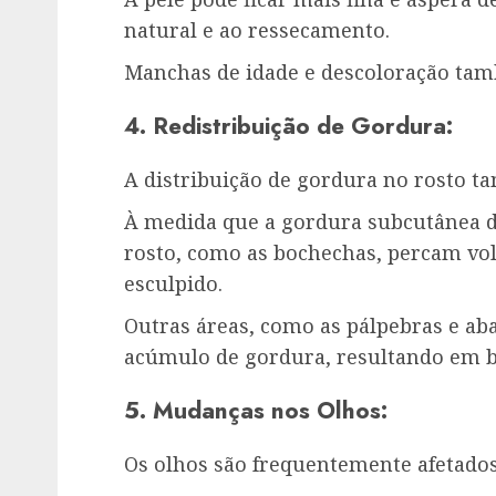
natural e ao ressecamento.
Manchas de idade e descoloração tam
4. Redistribuição de Gordura:
A distribuição de gordura no rosto 
À medida que a gordura subcutânea d
rosto, como as bochechas, percam vo
esculpido.
Outras áreas, como as pálpebras e ab
acúmulo de gordura, resultando em b
5. Mudanças nos Olhos:
Os olhos são frequentemente afetados