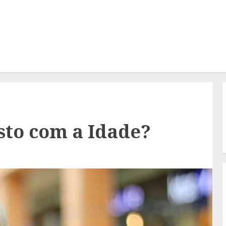
sto com a Idade?