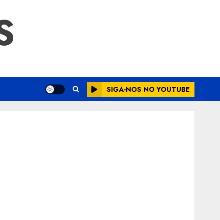
S
SIGA-NOS NO YOUTUBE