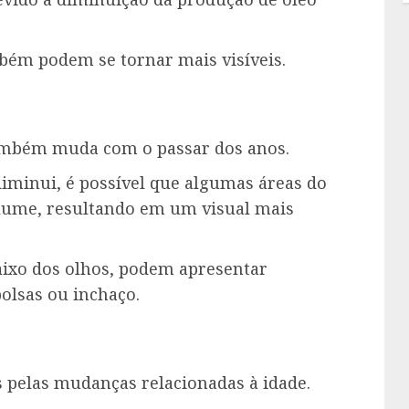
bém podem se tornar mais visíveis.
também muda com o passar dos anos.
iminui, é possível que algumas áreas do
lume, resultando em um visual mais
aixo dos olhos, podem apresentar
olsas ou inchaço.
 pelas mudanças relacionadas à idade.