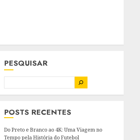
PESQUISAR
POSTS RECENTES
Do Preto e Branco ao 4K: Uma Viagem no
Tempo pela História do Futebol