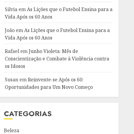
Silvia
em
As Lições que o Futebol Ensina para a
Vida Após os 60 Anos
João
em
As Lições que o Futebol Ensina para a
Vida Após os 60 Anos
Rafael
em
Junho Violeta: Mês de
Conscientização e Combate à Violência contra
os Idosos
Susan
em
Reinvente-se Após os 60:
Oportunidades para Um Novo Começo
CATEGORIAS
Beleza