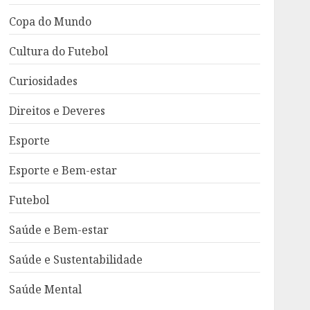
Copa do Mundo
Cultura do Futebol
Curiosidades
Direitos e Deveres
Esporte
Esporte e Bem-estar
Futebol
Saúde e Bem-estar
Saúde e Sustentabilidade
Saúde Mental