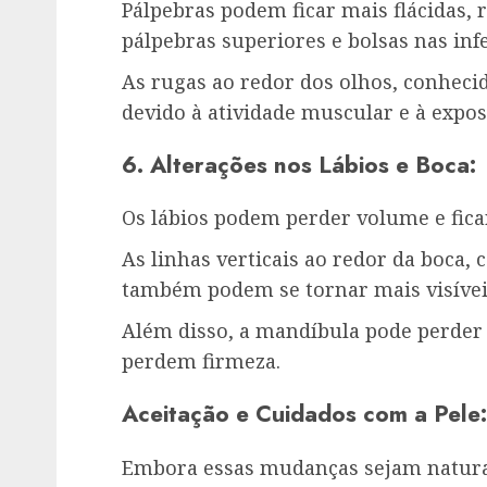
Pálpebras podem ficar mais flácidas, 
pálpebras superiores e bolsas nas infe
As rugas ao redor dos olhos, conheci
devido à atividade muscular e à exposi
6. Alterações nos Lábios e Boca:
Os lábios podem perder volume e fica
As linhas verticais ao redor da boca,
também podem se tornar mais visívei
Além disso, a mandíbula pode perder 
perdem firmeza.
Aceitação e Cuidados com a Pele:
Embora essas mudanças sejam natura