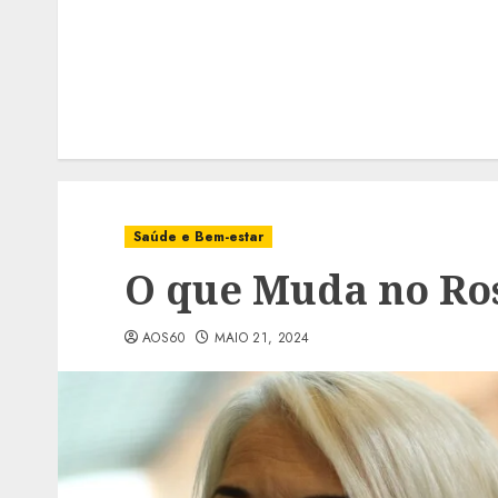
Saúde e Bem-estar
O que Muda no Ro
AOS60
MAIO 21, 2024