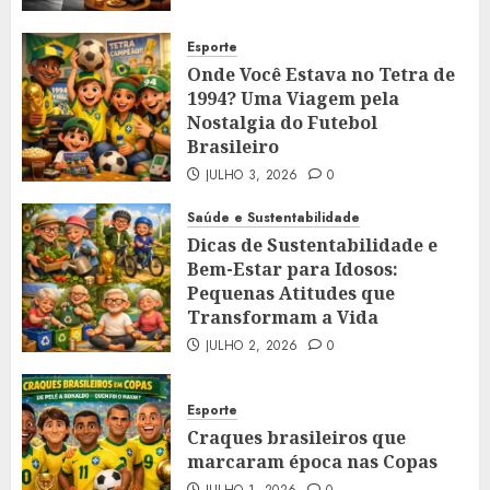
Esporte
Onde Você Estava no Tetra de
1994? Uma Viagem pela
Nostalgia do Futebol
Brasileiro
JULHO 3, 2026
0
Saúde e Sustentabilidade
Dicas de Sustentabilidade e
Bem-Estar para Idosos:
Pequenas Atitudes que
Transformam a Vida
JULHO 2, 2026
0
Esporte
Craques brasileiros que
marcaram época nas Copas