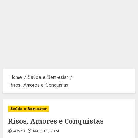
Home
Saúde e Bem-estar
Risos, Amores e Conquistas
Saúde e Bem-estar
Risos, Amores e Conquistas
AOS60
MAIO 12, 2024