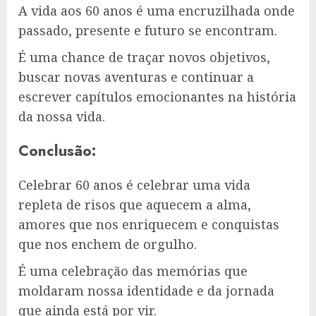
A vida aos 60 anos é uma encruzilhada onde
passado, presente e futuro se encontram.
É uma chance de traçar novos objetivos,
buscar novas aventuras e continuar a
escrever capítulos emocionantes na história
da nossa vida.
Conclusão:
Celebrar 60 anos é celebrar uma vida
repleta de risos que aquecem a alma,
amores que nos enriquecem e conquistas
que nos enchem de orgulho.
É uma celebração das memórias que
moldaram nossa identidade e da jornada
que ainda está por vir.