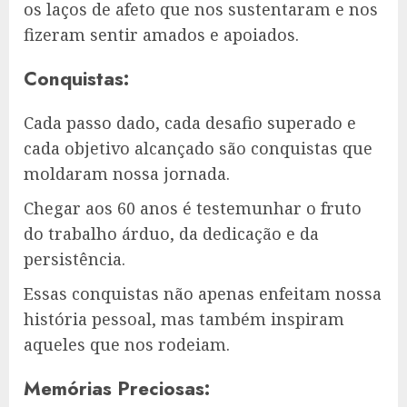
os laços de afeto que nos sustentaram e nos
fizeram sentir amados e apoiados.
Conquistas:
Cada passo dado, cada desafio superado e
cada objetivo alcançado são conquistas que
moldaram nossa jornada.
Chegar aos 60 anos é testemunhar o fruto
do trabalho árduo, da dedicação e da
persistência.
Essas conquistas não apenas enfeitam nossa
história pessoal, mas também inspiram
aqueles que nos rodeiam.
Memórias Preciosas: