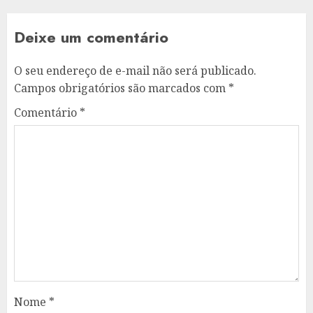
Deixe um comentário
O seu endereço de e-mail não será publicado.
Campos obrigatórios são marcados com
*
Comentário
*
Nome
*