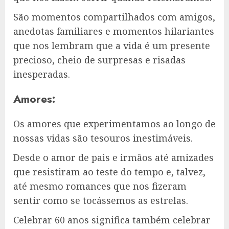
São momentos compartilhados com amigos,
anedotas familiares e momentos hilariantes
que nos lembram que a vida é um presente
precioso, cheio de surpresas e risadas
inesperadas.
Amores:
Os amores que experimentamos ao longo de
nossas vidas são tesouros inestimáveis.
Desde o amor de pais e irmãos até amizades
que resistiram ao teste do tempo e, talvez,
até mesmo romances que nos fizeram
sentir como se tocássemos as estrelas.
Celebrar 60 anos significa também celebrar