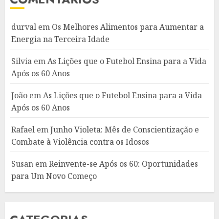
durval
em
Os Melhores Alimentos para Aumentar a
Energia na Terceira Idade
Silvia
em
As Lições que o Futebol Ensina para a Vida
Após os 60 Anos
João
em
As Lições que o Futebol Ensina para a Vida
Após os 60 Anos
Rafael
em
Junho Violeta: Mês de Conscientização e
Combate à Violência contra os Idosos
Susan
em
Reinvente-se Após os 60: Oportunidades
para Um Novo Começo