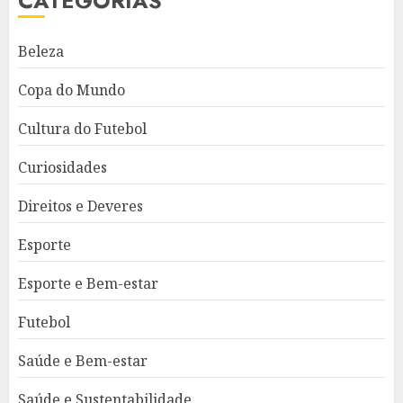
CATEGORIAS
Beleza
Copa do Mundo
Cultura do Futebol
Curiosidades
Direitos e Deveres
Esporte
Esporte e Bem-estar
Futebol
Saúde e Bem-estar
Saúde e Sustentabilidade