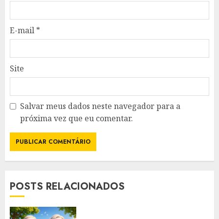
E-mail
*
Site
Salvar meus dados neste navegador para a
próxima vez que eu comentar.
POSTS RELACIONADOS