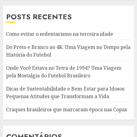
POSTS RECENTES
Como evitar o sedentarismo na terceira idade
Do Preto e Branco ao 4K: Uma Viagem no Tempo pela
História do Futebol
Onde Você Estava no Tetra de 1994? Uma Viagem
pela Nostalgia do Futebol Brasileiro
Dicas de Sustentabilidade e Bem-Estar para Idosos:
Pequenas Atitudes que Transformam a Vida
Craques brasileiros que marcaram época nas Copas
COMENTÁRIOS