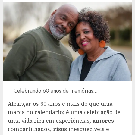
Celebrando 60 anos de memórias...
Alcançar os 60 anos é mais do que uma
marca no calendário; é uma celebração de
uma vida rica em experiências,
amores
compartilhados,
risos
inesquecíveis e