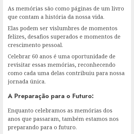
As memórias são como páginas de um livro
que contam a história da nossa vida.
Elas podem ser vislumbres de momentos
felizes, desafios superados e momentos de
crescimento pessoal.
Celebrar 60 anos é uma oportunidade de
revisitar essas memórias, reconhecendo
como cada uma delas contribuiu para nossa
jornada única.
A Preparação para o Futuro:
Enquanto celebramos as memórias dos
anos que passaram, também estamos nos
preparando para o futuro.