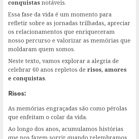
conquistas
notáveis.
Essa fase da vida é um momento para
refletir sobre as jornadas trilhadas, apreciar
os relacionamentos que enriqueceram
nosso percurso e valorizar as memórias que
moldaram quem somos.
Neste texto, vamos explorar a alegria de
celebrar 60 anos repletos de
risos, amores
e conquistas
.
Risos:
As memórias engraçadas são como pérolas
que enfeitam o colar da vida.
Ao longo dos anos, acumulamos histórias
que nos fazem sorrir quando relembramos.